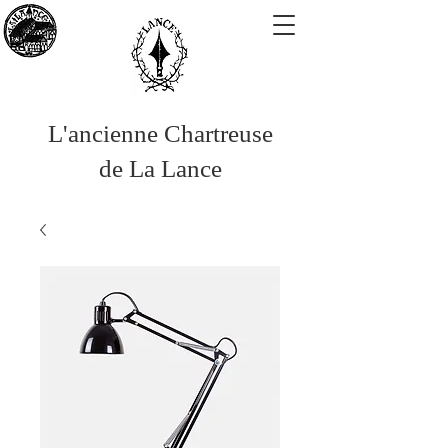
L'ancienne Chartreuse
de La Lance