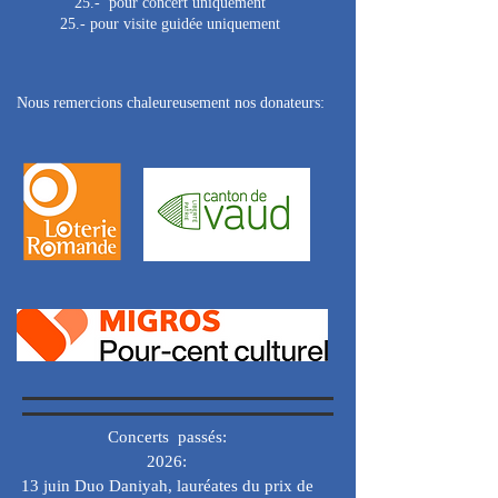
25.- pour concert uniquement
25.- pour visite guidée uniquement
Nous remercions chaleureusement nos donateurs:
Concerts passés:
2026:
13 juin Duo Daniyah, lauréates du prix de